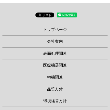
トップページ
会社案内
表面処理関連
医療機器関連
輌機関連
品質方針
環境経営方針