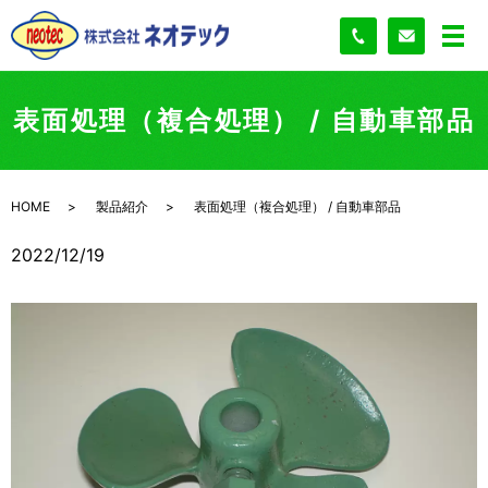
表面処理（複合処理） / 自動車部品
HOME
製品紹介
表面処理（複合処理） / 自動車部品
2022/12/19