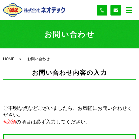
お問い合わせ
HOME
お問い合わせ
お問い合わせ内容の入力
ご不明な点などございましたら、お気軽にお問い合わせく
ださい。
※必須
の項目は必ず入力してください。