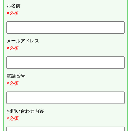
お名前
※必須
メールアドレス
※必須
電話番号
※必須
お問い合わせ内容
※必須