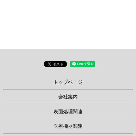
トップページ
会社案内
表面処理関連
医療機器関連