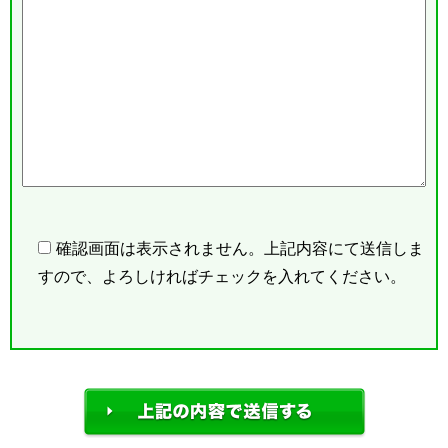
確認画面は表示されません。上記内容にて送信しま
すので、よろしければチェックを入れてください。