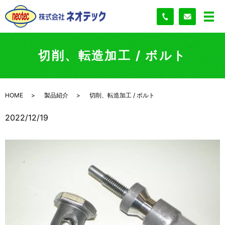
切削、転造加工 / ボルト
HOME
製品紹介
切削、転造加工 / ボルト
2022/12/19