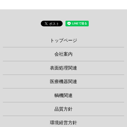
トップページ
会社案内
表面処理関連
医療機器関連
輌機関連
品質方針
環境経営方針