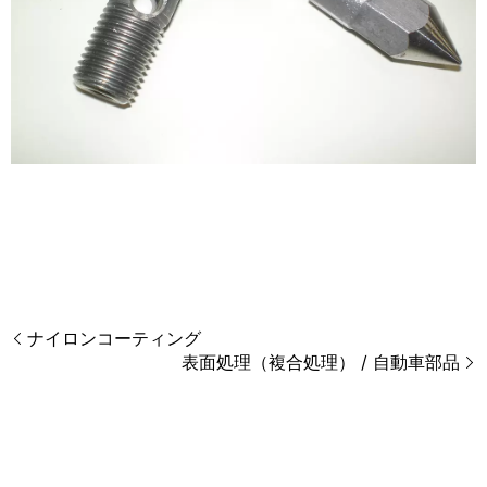
ナイロンコーティング
表面処理（複合処理） / 自動車部品