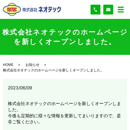
株式会社ネオテックのホームページ
を新しくオープンしました。
HOME
お知らせ
株式会社ネオテックのホームページを新しくオープンしました。
2023/06/09
株式会社ネオテックのホームページを新しくオープンしま
した。
今後も定期的に様々な情報を更新してまいりますので、是
非ご覧ください。