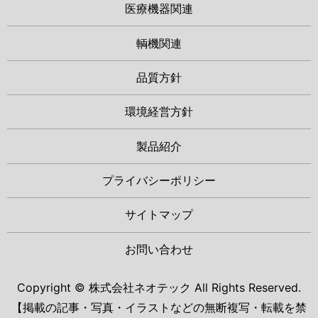
医療機器関連
輌機関連
品質方針
環境経営方針
製品紹介
プライバシーポリシー
サイトマップ
お問い合わせ
Copyright © 株式会社ネオテック All Rights Reserved.
【掲載の記事・写真・イラストなどの無断複写・転載を禁