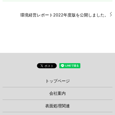
環境経営レポート2022年度版を公開しました。
トップページ
会社案内
表面処理関連